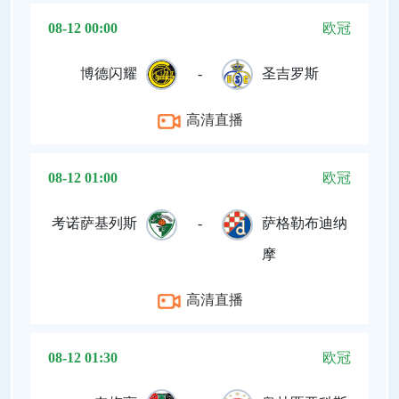
08-12 00:00
欧冠
博德闪耀
-
圣吉罗斯
高清直播
08-12 01:00
欧冠
考诺萨基列斯
-
萨格勒布迪纳
摩
高清直播
08-12 01:30
欧冠