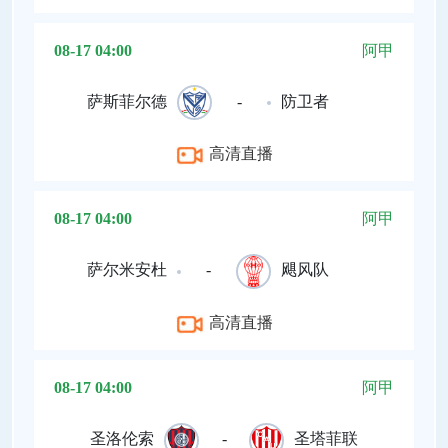
08-17 04:00
阿甲
萨斯菲尔德
-
防卫者
高清直播
08-17 04:00
阿甲
萨尔米安杜
-
飓风队
高清直播
08-17 04:00
阿甲
圣洛伦索
-
圣塔菲联