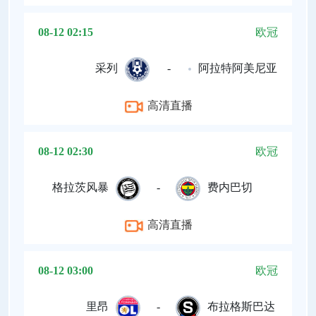
08-12 02:15
欧冠
采列
-
阿拉特阿美尼亚
高清直播
08-12 02:30
欧冠
格拉茨风暴
-
费内巴切
高清直播
08-12 03:00
欧冠
里昂
-
布拉格斯巴达