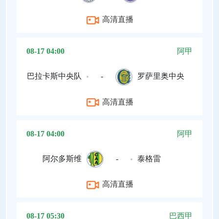
高清直播
08-17 04:00
阿甲
巴拉卡斯中央队
-
罗萨里奥中央
高清直播
08-17 04:00
阿甲
阿尔多斯维
-
泰格雷
高清直播
08-17 05:30
巴西甲