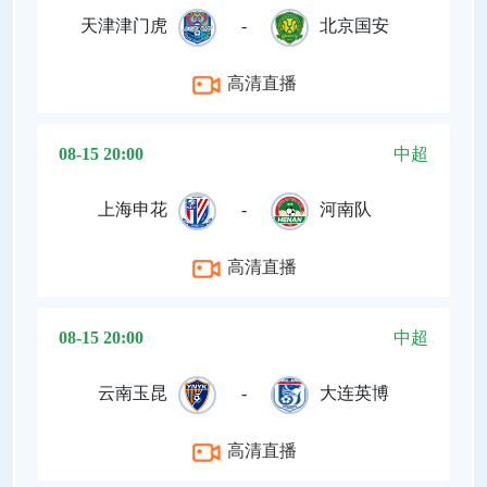
天津津门虎
-
北京国安
高清直播
08-15 20:00
中超
上海申花
-
河南队
高清直播
08-15 20:00
中超
云南玉昆
-
大连英博
高清直播