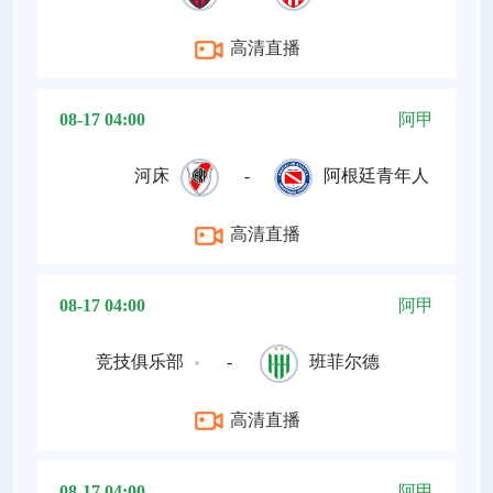
高清直播
08-17 04:00
阿甲
河床
-
阿根廷青年人
高清直播
08-17 04:00
阿甲
竞技俱乐部
-
班菲尔德
高清直播
08-17 04:00
阿甲