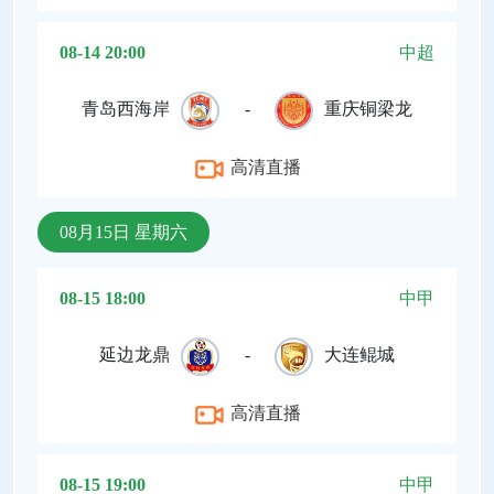
08-14 20:00
中超
青岛西海岸
-
重庆铜梁龙
高清直播
08月15日 星期六
08-15 18:00
中甲
延边龙鼎
-
大连鲲城
高清直播
08-15 19:00
中甲