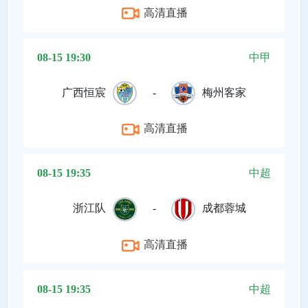
高清直播
08-15 19:30
中甲
广西恒宸
-
梅州客家
高清直播
08-15 19:35
中超
浙江队
-
成都蓉城
高清直播
08-15 19:35
中超