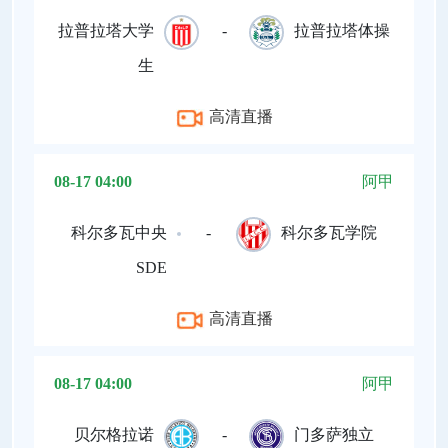
拉普拉塔大学
-
拉普拉塔体操
生
高清直播
08-17 04:00
阿甲
科尔多瓦中央
-
科尔多瓦学院
SDE
高清直播
08-17 04:00
阿甲
贝尔格拉诺
-
门多萨独立