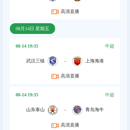
高清直播
08月14日 星期五
08-14 19:35
中超
武汉三镇
-
上海海港
高清直播
08-14 19:35
中超
山东泰山
-
青岛海牛
高清直播