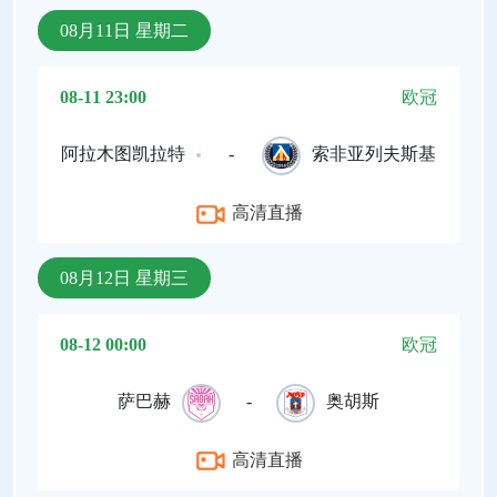
08月11日 星期二
08-11 23:00
欧冠
阿拉木图凯拉特
-
索非亚列夫斯基
高清直播
08月12日 星期三
08-12 00:00
欧冠
萨巴赫
-
奥胡斯
高清直播