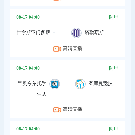
08-17 04:00
阿甲
甘拿斯亚门多萨
-
塔勒瑞斯
高清直播
08-17 04:00
阿甲
里奥夸尔托学
-
图库曼竞技
生队
高清直播
08-17 04:00
阿甲