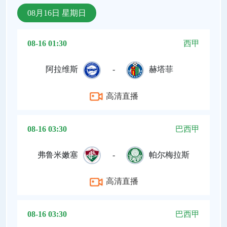
08月16日 星期日
08-16 01:30
西甲
阿拉维斯
-
赫塔菲
高清直播
08-16 03:30
巴西甲
弗鲁米嫩塞
-
帕尔梅拉斯
高清直播
08-16 03:30
巴西甲