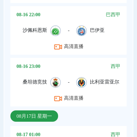
08-16 22:00
巴西甲
沙佩科恩斯
-
巴伊亚
高清直播
08-16 23:00
西甲
桑坦德竞技
-
比利亚雷亚尔
高清直播
08月17日 星期一
08-17 01:00
西甲