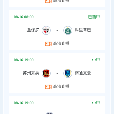
高清直播
08-16 08:00
巴西甲
圣保罗
-
科里蒂巴
高清直播
08-16 19:00
中甲
苏州东吴
-
南通支云
高清直播
08-16 19:00
中甲