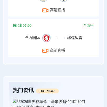
高清直播
08-18 07:00
巴西甲
巴西国际
-
瑞模贝雷
高清直播
热门资讯
HOT NEWS