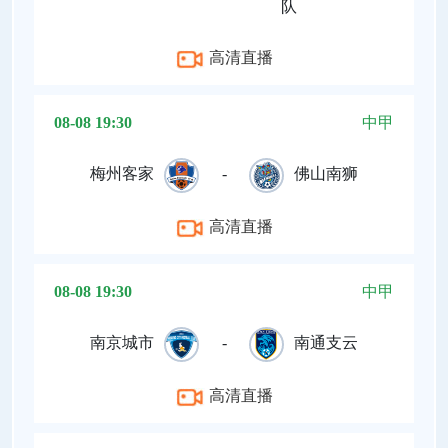
队
高清直播
08-08 19:30
中甲
梅州客家
-
佛山南狮
高清直播
08-08 19:30
中甲
南京城市
-
南通支云
高清直播