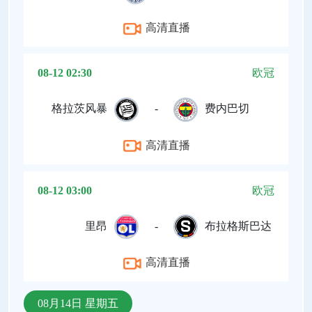
高清直播
08-12 02:30
欧冠
格拉茨风暴
-
费内巴切
高清直播
08-12 03:00
欧冠
里昂
-
布拉格斯巴达
高清直播
08月14日 星期五