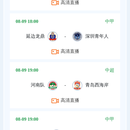
高清直播
08-09 18:00
中甲
延边龙鼎
-
深圳青年人
高清直播
08-09 19:00
中超
河南队
-
青岛西海岸
高清直播
08-09 19:00
中甲