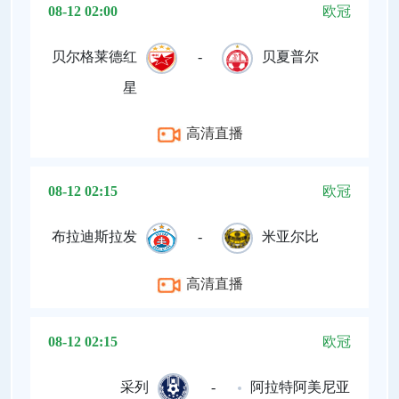
08-12 02:00
欧冠
贝尔格莱德红
-
贝夏普尔
星
高清直播
08-12 02:15
欧冠
布拉迪斯拉发
-
米亚尔比
高清直播
08-12 02:15
欧冠
采列
-
阿拉特阿美尼亚