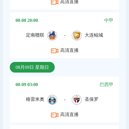
高清直播
08-08 20:00
中甲
定南赣联
-
大连鲲城
高清直播
08月09日 星期日
08-09 03:00
巴西甲
格雷米奥
-
圣保罗
高清直播