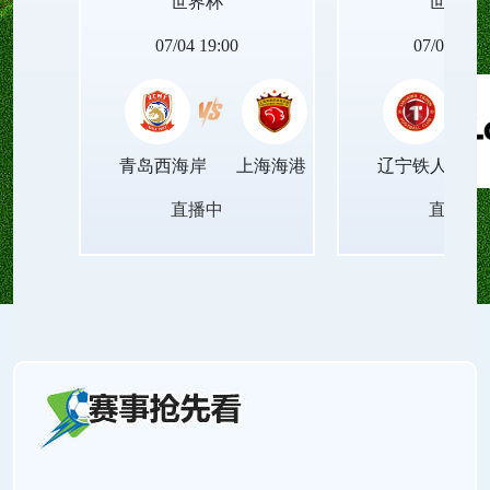
世界杯
世界杯
验,与世界杯球迷共享世界杯联赛的精彩瞬间。
07/04 19:00
07/04 19:0
青岛西海岸
上海海港
辽宁铁人
直播中
直播中