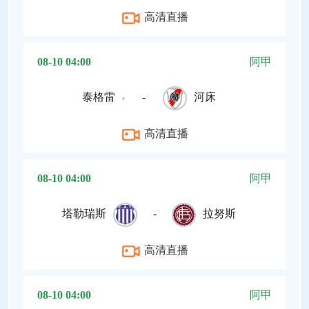
高清直播
08-10 04:00
阿甲
泰格雷
-
河床
高清直播
08-10 04:00
阿甲
塔勒瑞斯
-
拉努斯
高清直播
08-10 04:00
阿甲