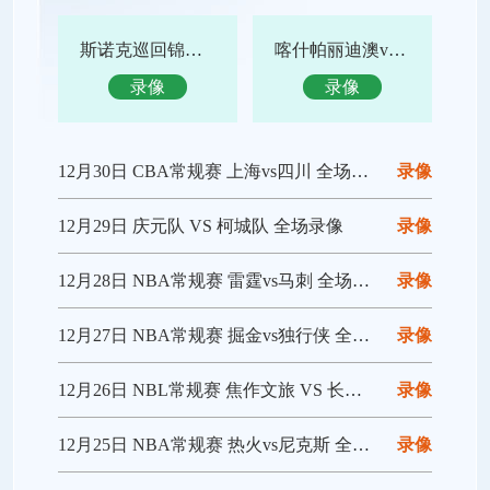
斯诺克巡回锦标赛决赛 特鲁姆普vs赵心童 全场录像回放
喀什帕丽迪澳vs吴川青年 全场录像回放
录像
录像
12月30日 CBA常规赛 上海vs四川 全场录像回放
录像
12月29日 庆元队 VS 柯城队 全场录像
录像
12月28日 NBA常规赛 雷霆vs马刺 全场录像回放
录像
12月27日 NBA常规赛 掘金vs独行侠 全场录像回放
录像
12月26日 NBL常规赛 焦作文旅 VS 长沙勇胜 全场录像
录像
12月25日 NBA常规赛 热火vs尼克斯 全场录像回放
录像