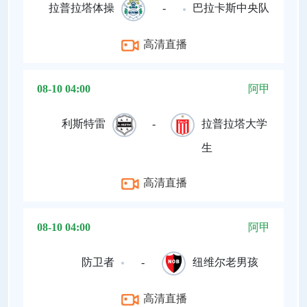
拉普拉塔体操
-
巴拉卡斯中央队
高清直播
08-10 04:00
阿甲
利斯特雷
-
拉普拉塔大学
生
高清直播
08-10 04:00
阿甲
防卫者
-
纽维尔老男孩
高清直播