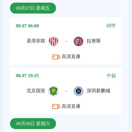
08月07日 星期五
08-07 06:00
阿甲
圣塔菲联
-
拉努斯
高清直播
08-07 19:35
中超
北京国安
-
深圳新鹏城
高清直播
08月08日 星期六