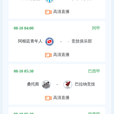
高清直播
08-10 04:00
阿甲
阿根廷青年人
-
竞技俱乐部
高清直播
08-10 05:30
巴西甲
桑托斯
-
巴拉纳竞技
高清直播