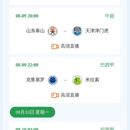
08-09 20:00
中超
山东泰山
-
天津津门虎
高清直播
08-09 22:00
巴西甲
克鲁塞罗
-
米拉索
高清直播
08月10日 星期一
08-10 03:00
巴西甲