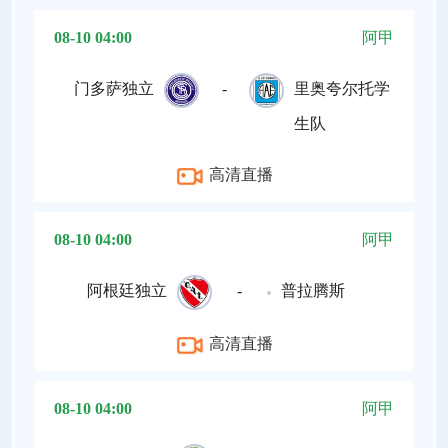
08-10 04:00
阿甲
门多萨独立
-
里奥夸尔托学
生队
高清直播
08-10 04:00
阿甲
阿根廷独立
-
普拉腾斯
高清直播
08-10 04:00
阿甲