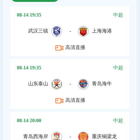
08-14 19:35
中超
武汉三镇
-
上海海港
高清直播
08-14 19:35
中超
山东泰山
-
青岛海牛
高清直播
08-14 20:00
中超
青岛西海岸
-
重庆铜梁龙