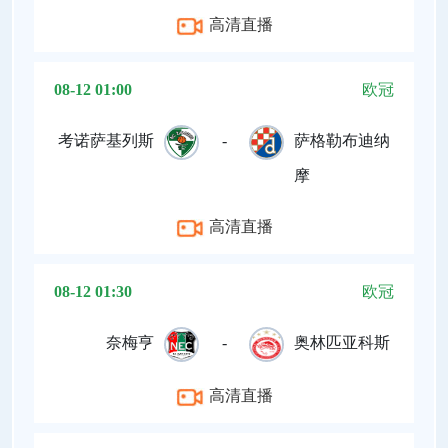
高清直播
08-12 01:00
欧冠
考诺萨基列斯
-
萨格勒布迪纳
摩
高清直播
08-12 01:30
欧冠
奈梅亨
-
奥林匹亚科斯
高清直播