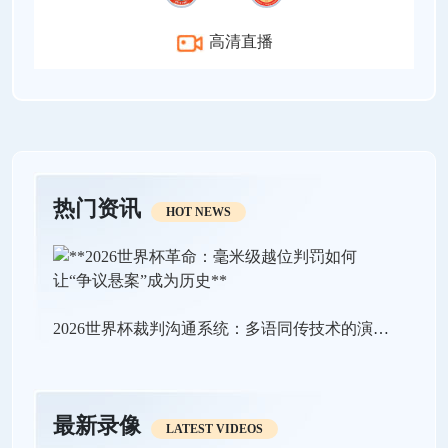
高清直播
热门资讯
HOT NEWS
2026世界杯裁判沟通系统：多语同传技术的演进临界点与战略价值重构
最新录像
LATEST VIDEOS