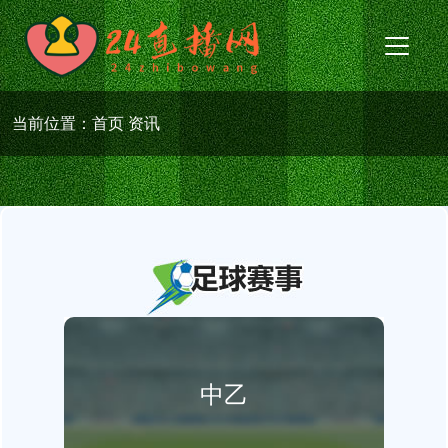
当前位置：
首页
资讯
中乙