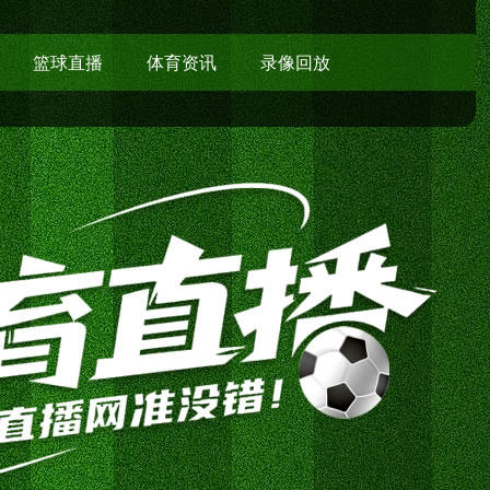
篮球直播
体育资讯
录像回放