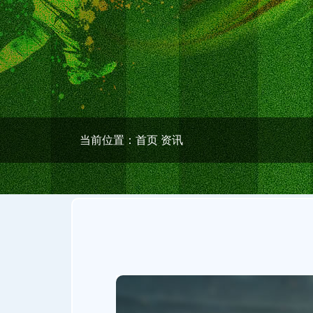
当前位置：
首页
资讯