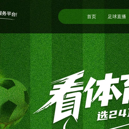
首页
足球直播