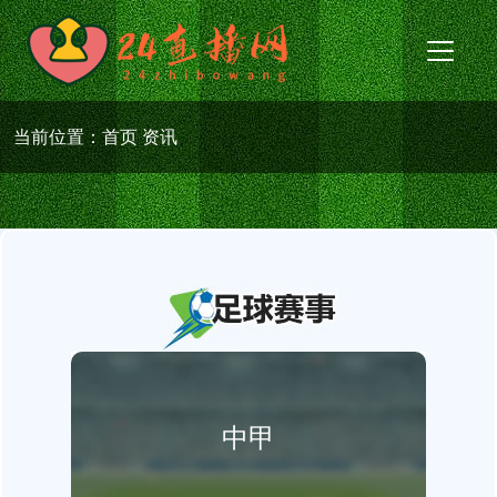
当前位置：
首页
资讯
中甲