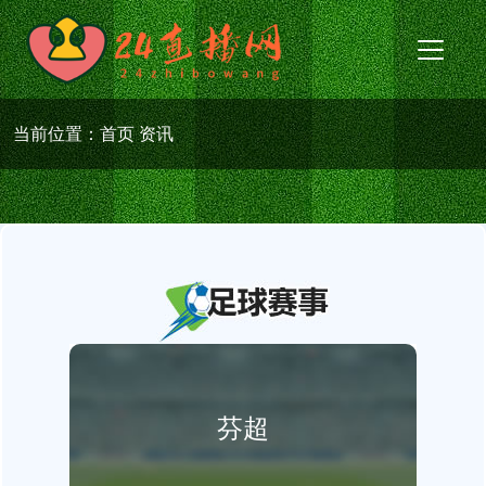
当前位置：
首页
资讯
芬超