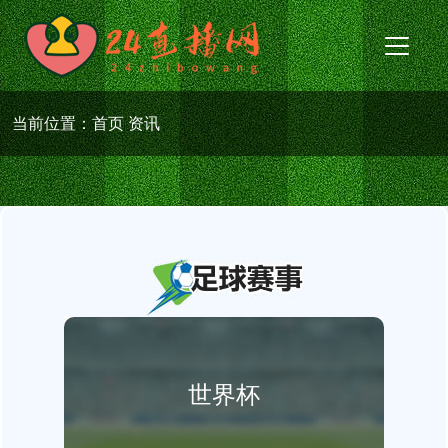
当前位置：
首页
资讯
世界杯