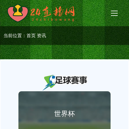
当前位置：
首页
资讯
世界杯