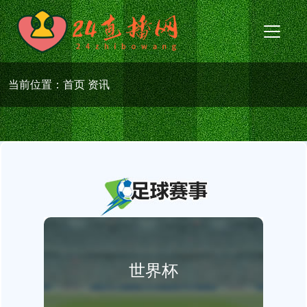
当前位置：
首页
资讯
世界杯